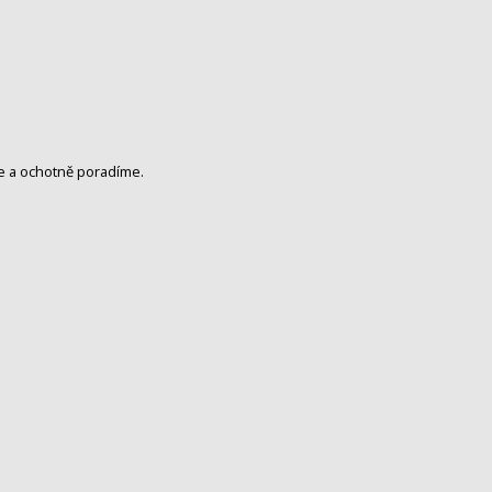
me a ochotně poradíme.