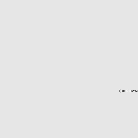
(posilovna