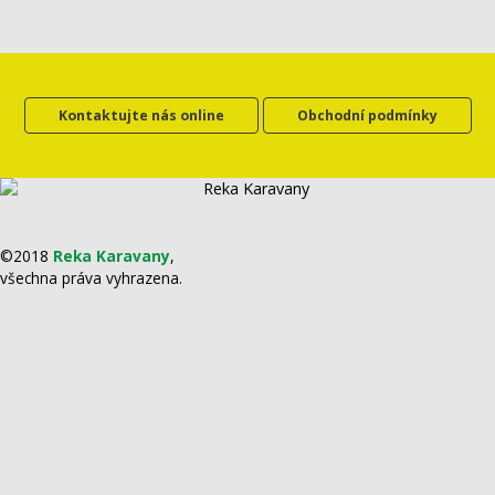
Kontaktujte nás online
Obchodní podmínky
©2018
Reka Karavany
,
všechna práva vyhrazena.