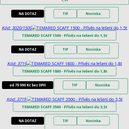
NA DOTAZ
TIP
Novinka
Kód: 3020/1500
TEMARED SCAFF 1500 - Přívěs na lešení do 1,5t
NA DOTAZ
TIP
Novinka
Kód: 3719
TEMARED SCAFF 1800 - Přívěs na lešení do 1,8t
od 79 990 Kč bez DPH
TIP
Novinka
Kód: 3719
TEMARED SCAFF 3500 - Přívěs na lešení do 3,5t
NA DOTAZ
TIP
Novinka