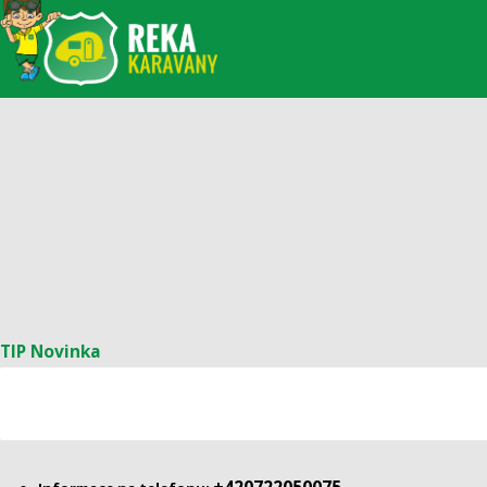
TIP
Novinka