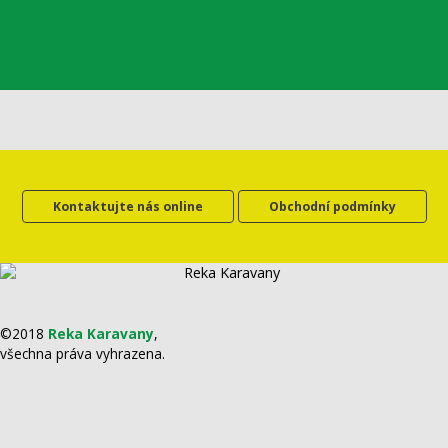
Kontaktujte nás online
Obchodní podmínky
©2018
Reka Karavany
,
všechna práva vyhrazena.