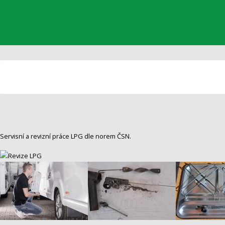
Servisní a revizní práce LPG dle norem ČSN.