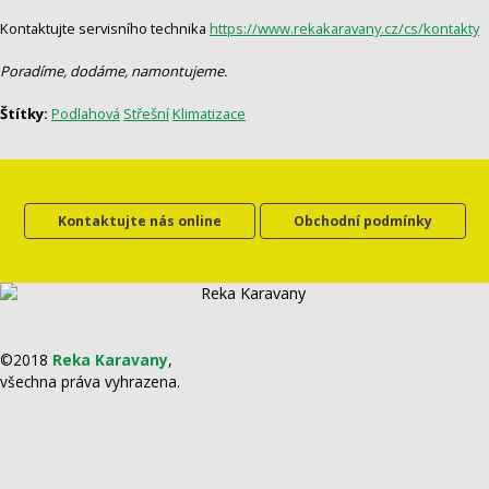
Kontaktujte servisního technika
https://www.rekakaravany.cz/cs/kontakty
Poradíme, dodáme, namontujeme.
Štítky:
Podlahová
Střešní
Klimatizace
Kontaktujte nás online
Obchodní podmínky
©2018
Reka Karavany
,
všechna práva vyhrazena.